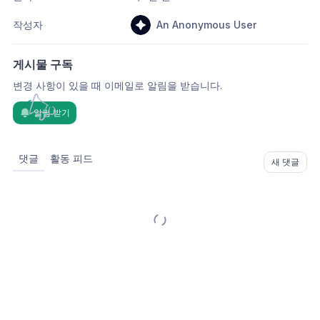
작성자
An Anonymous User
게시물 구독
변경 사항이 있을 때 이메일로 알림을 받습니다.
알림 받기
댓글
활동 피드
새 댓글